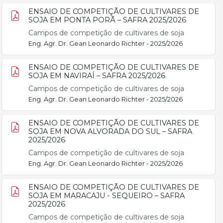
ENSAIO DE COMPETIÇÃO DE CULTIVARES DE
SOJA EM PONTA PORÃ – SAFRA 2025/2026
Campos de competição de cultivares de soja
Eng. Agr. Dr. Gean Leonardo Richter - 2025/2026
ENSAIO DE COMPETIÇÃO DE CULTIVARES DE
SOJA EM NAVIRAÍ – SAFRA 2025/2026
Campos de competição de cultivares de soja
Eng. Agr. Dr. Gean Leonardo Richter - 2025/2026
ENSAIO DE COMPETIÇÃO DE CULTIVARES DE
SOJA EM NOVA ALVORADA DO SUL – SAFRA
2025/2026
Campos de competição de cultivares de soja
Eng. Agr. Dr. Gean Leonardo Richter - 2025/2026
ENSAIO DE COMPETIÇÃO DE CULTIVARES DE
SOJA EM MARACAJU - SEQUEIRO – SAFRA
2025/2026
Campos de competição de cultivares de soja