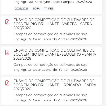
Eng. Agr. Dra. Karolayne Lopes Campos - 2025/2026
2025/2026
SOJA
TRIPES
ENSAIO DE COMPETIÇÃO DE CULTIVARES DE
SOJA EM RIO BRILHANTE - VARZEA – SAFRA
2025/2026
Campos de competição de cultivares de soja
Eng. Agr. Dr. Gean Leonardo Richter - 2025/2026
ENSAIO DE COMPETIÇÃO DE CULTIVARES DE
SOJA EM RIO BRILHANTE -SEQUEIRO – SAFRA
2025/2026
Campos de competição de cultivares de soja
Eng. Agr. Dr. Gean Leonardo Richter - 2025/2026
ENSAIO DE COMPETIÇÃO DE CULTIVARES DE
SOJA EM RIO BRILHANTE - IRRIGADO – SAFRA
2025/2026
Campos de competição de cultivares de soja
Eng. Agr. Dr. Gean Leonardo Richter - 2025/2026