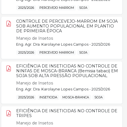
2025/2026
PERCEVEJO MARROM
SOJA
CONTROLE DE PERCEVEJO-MARROM EM SOJA
SOB AUMENTO POPULACIONAL EM PLANTIO
DE PRIMEIRA ÉPOCA
Manejo de Insetos
Eng. Agr. Dra. Karolayne Lopes Campos - 2025/2026
2025/2026
PERCEVEJO MARROM
SOJA
EFICIÊNCIA DE INSETICIDAS NO CONTROLE DE
NINFAS DE MOSCA-BRANCA (Bemisia tabaci) EM
SOJA SOB ALTA PRESSÃO POPULACIONAL
Manejo de Insetos
Eng. Agr. Dra. Karolayne Lopes Campos - 2025/2026
2025/2026
INSETICIDA
MOSCA-BRANCA
SOJA
EFICIÊNCIA DE INSETICIDAS NO CONTROLE DE
TRIPES
Manejo de Insetos