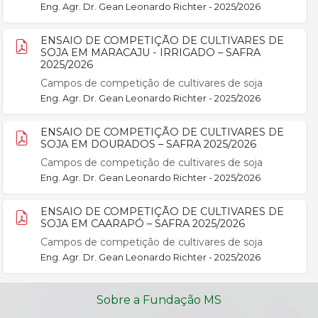
Eng. Agr. Dr. Gean Leonardo Richter - 2025/2026
ENSAIO DE COMPETIÇÃO DE CULTIVARES DE
SOJA EM MARACAJU - IRRIGADO – SAFRA
2025/2026
Campos de competição de cultivares de soja
Eng. Agr. Dr. Gean Leonardo Richter - 2025/2026
ENSAIO DE COMPETIÇÃO DE CULTIVARES DE
SOJA EM DOURADOS – SAFRA 2025/2026
Campos de competição de cultivares de soja
Eng. Agr. Dr. Gean Leonardo Richter - 2025/2026
ENSAIO DE COMPETIÇÃO DE CULTIVARES DE
SOJA EM CAARAPÓ – SAFRA 2025/2026
Campos de competição de cultivares de soja
Eng. Agr. Dr. Gean Leonardo Richter - 2025/2026
Sobre a Fundação MS