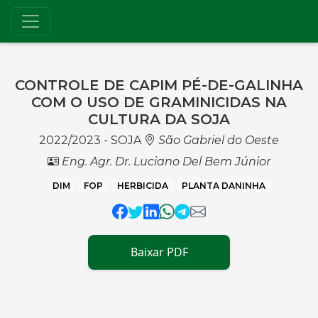
CONTROLE DE CAPIM PÉ-DE-GALINHA
COM O USO DE GRAMINICIDAS NA
CULTURA DA SOJA
2022/2023 - SOJA
São Gabriel do Oeste
Eng. Agr. Dr. Luciano Del Bem Júnior
DIM
FOP
HERBICIDA
PLANTA DANINHA
Baixar PDF