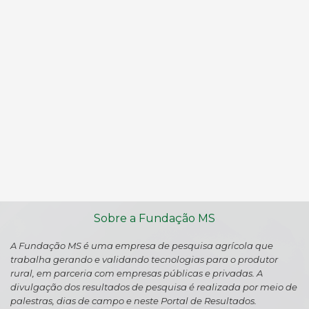
Sobre a Fundação MS
A Fundação MS é uma empresa de pesquisa agrícola que
trabalha gerando e validando tecnologias para o produtor
rural, em parceria com empresas públicas e privadas. A
divulgação dos resultados de pesquisa é realizada por meio de
palestras, dias de campo e neste Portal de Resultados.